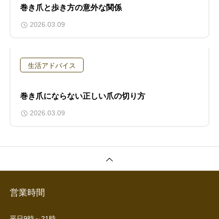
巻き爪と歩き方の意外な関係
2026.03.09
生活アドバイス
巻き爪にならない正しい爪の切り方
2026.03.09
営業時間
平日9時～21時