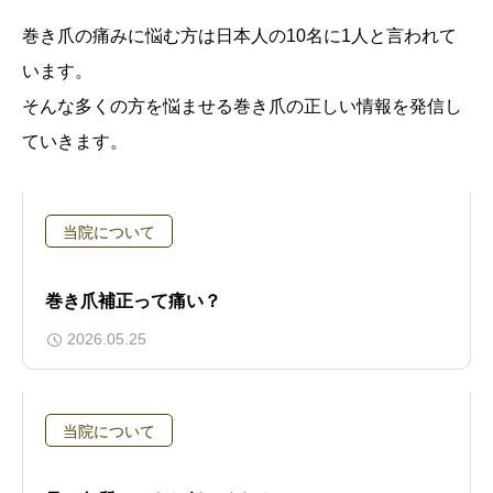
巻き爪の痛みに悩む方は日本人の10名に1人と言われて
います。
そんな多くの方を悩ませる巻き爪の正しい情報を発信し
ていきます。
当院について
巻き爪補正って痛い？
2026.05.25
当院について