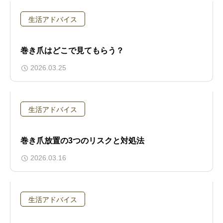
生活アドバイス
巻き爪はどこで見てもらう？
2026.03.25
生活アドバイス
巻き爪放置の3つのリスクと対処法
2026.03.16
生活アドバイス