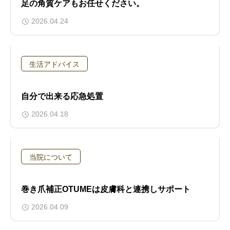
足の角質ケアもお任せください。
2026.04.24
生活アドバイス
自分で出来る応急処置
2026.04.18
当院について
巻き爪補正OTUMEは皮膚科と連携しサポート
2026.04.09