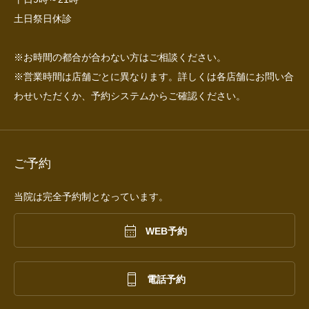
土日祭日休診
※お時間の都合が合わない方はご相談ください。
※営業時間は店舗ごとに異なります。詳しくは各店舗にお問い合
わせいただくか、予約システムからご確認ください。
ご予約
当院は完全予約制となっています。

WEB予約

電話予約