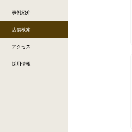
事例紹介
店舗検索
アクセス
採用情報