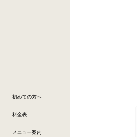
初めての方へ
料金表
メニュー案内