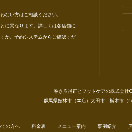
合わない方はご相談ください。
ごとに異なります。詳しくは各店舗に
だくか、予約システムからご確認くだ
巻き爪補正とフットケアの株式会社O
群馬県館林市（本店）太田市、栃木市（comi
めての方へ
料金表
メニュー案内
事例紹介