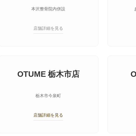
本沢整骨院内併設
店舗詳細を見る
OTUME 栃木市店
栃木市今泉町
店舗詳細を見る