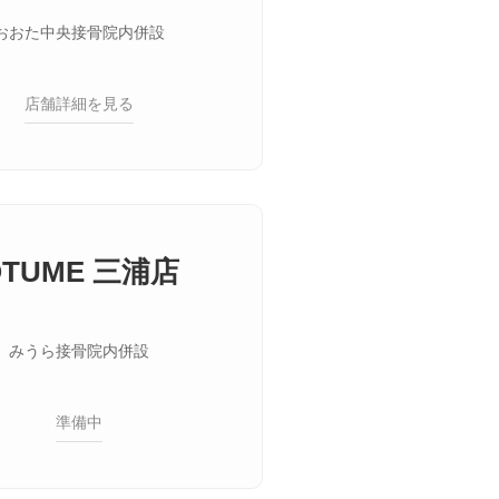
おおた中央接骨院内併設
店舗詳細を見る
OTUME 三浦店
みうら接骨院内併設
準備中