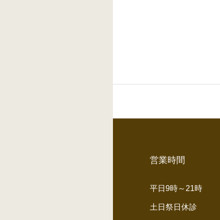
営業時間
平日9時～21時
土日祭日休診