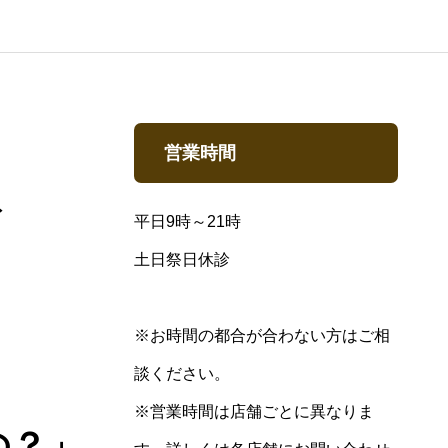
営業時間
ト
平日9時～21時
土日祭日休診
※お時間の都合が合わない方はご相
談ください。
※営業時間は店舗ごとに異なりま
の？」