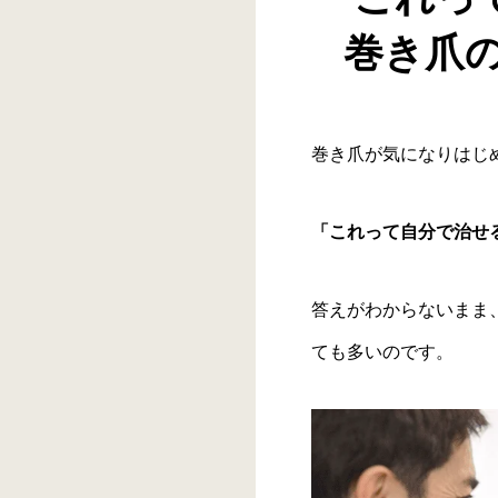
巻き爪の
巻き爪が気になりはじ
「これって自分で治せ
答えがわからないまま
ても多いのです。