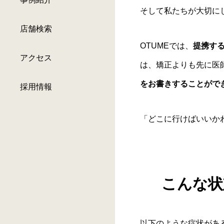
そして私たちが大切に
店舗検索
OTUMEでは、
提携す
アクセス
は、矯正よりも先に医
をお書きすることがで
採用情報
「どこに行けばいいか
こんな状
以下のような症状があ