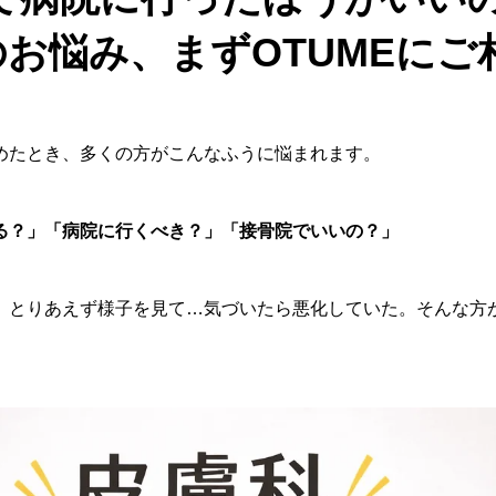
お悩み、まずOTUMEにご
めたとき、多くの方がこんなふうに悩まれます。
る？」「病院に行くべき？」「接骨院でいいの？」
、とりあえず様子を見て…気づいたら悪化していた。そんな方