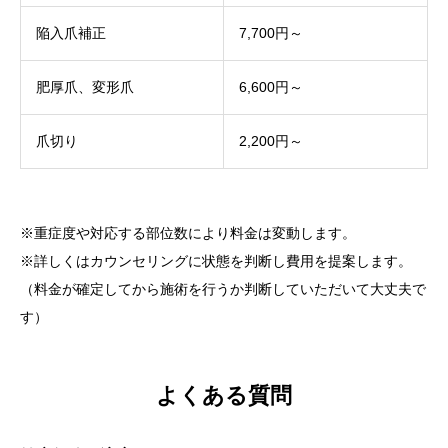
陥入爪補正
7,700円～
肥厚爪、変形爪
6,600円～
爪切り
2,200円～
※重症度や対応する部位数により料金は変動します。
※詳しくはカウンセリングに状態を判断し費用を提案します。
（料金が確定してから施術を行うか判断していただいて大丈夫で
す）
よくある質問