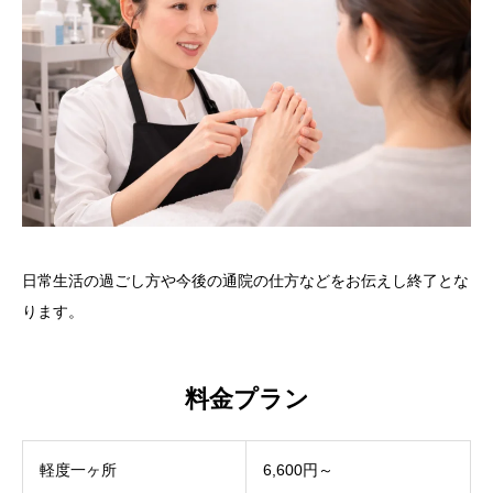
日常生活の過ごし方や今後の通院の仕方などをお伝えし終了とな
ります。
料金プラン
軽度一ヶ所
6,600円～