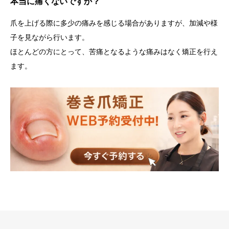
本当に痛くないですか？
爪を上げる際に多少の痛みを感じる場合がありますが、加減や様
子を見ながら行います。
ほとんどの方にとって、
苦痛となるような痛みはなく
矯正を行え
ます。