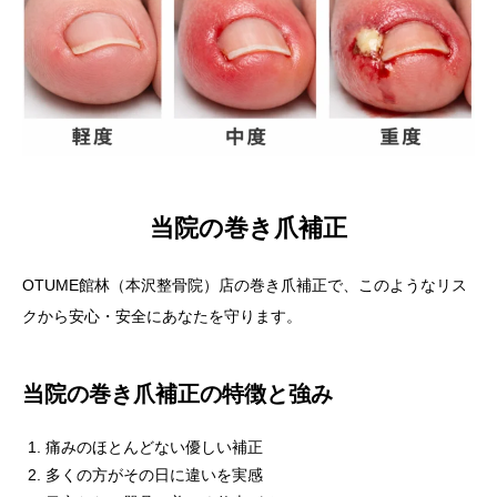
当院の巻き爪補正
OTUME館林（本沢整骨院）店の巻き爪補正で、このようなリス
クから安心・安全にあなたを守ります。
当院の巻き爪補正の特徴と強み
痛みのほとんどない優しい補正
多くの方がその日に違いを実感