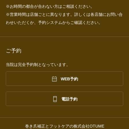
※お時間の都合が合わない方はご相談ください。
※営業時間は店舗ごとに異なります。詳しくは各店舗にお問い合
わせいただくか、予約システムからご確認ください。
ご予約
当院は完全予約制となっています。

WEB予約

電話予約
巻き爪補正とフットケアの株式会社OTUME