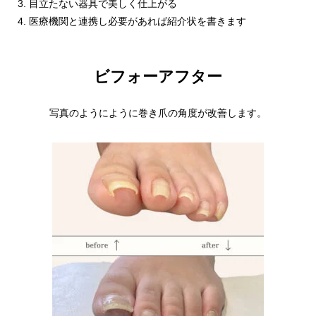
目立たない器具で美しく仕上がる
医療機関と連携し必要があれば紹介状を書きます
ビフォーアフター
写真のようにように巻き爪の角度が改善します。