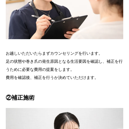
お越しいただいたらまずカウンセリングを行います。
足の状態や巻き爪の発生原因となる生活要因を確認し、補正を行
うために必要な費用の提案をします。
費用を確認後、補正を行うか決めていただけます。
②補正施術