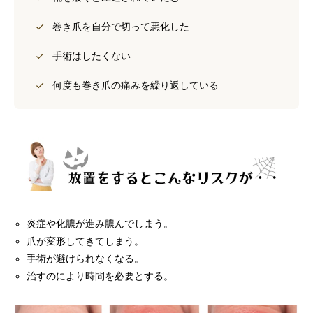
巻き爪を自分で切って悪化した
手術はしたくない
何度も巻き爪の痛みを繰り返している
炎症や化膿が進み膿んでしまう。
爪が変形してきてしまう。
手術が避けられなくなる。
治すのにより時間を必要とする。