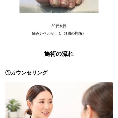
30代女性
痛みレベル８→１（1回の施術）
施術の流れ
①カウンセリング