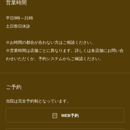
営業時間
平日9時～21時
土日祭日休診
※お時間の都合が合わない方はご相談ください。
※営業時間は店舗ごとに異なります。詳しくは各店舗にお問い合
わせいただくか、予約システムからご確認ください。
ご予約
当院は完全予約制となっています。

WEB予約