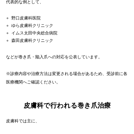
代表的な例として、
野口皮膚科医院
ゆら皮膚科クリニック
イムス太田中央総合病院
森田皮膚科クリニック
などが巻き爪・陥入爪への対応を公表しています。
※診療内容や治療方法は変更される場合があるため、受診前に各
医療機関へご確認ください。
皮膚科で行われる巻き爪治療
皮膚科では主に、