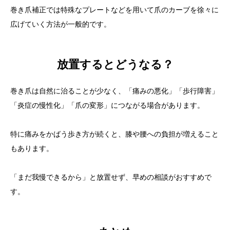
巻き爪補正では特殊なプレートなどを用いて爪のカーブを徐々に
広げていく方法が一般的です。
放置するとどうなる？
巻き爪は自然に治ることが少なく、「痛みの悪化」「歩行障害」
「炎症の慢性化」「爪の変形」につながる場合があります。
特に痛みをかばう歩き方が続くと、膝や腰への負担が増えること
もあります。
「まだ我慢できるから」と放置せず、早めの相談がおすすめで
す。