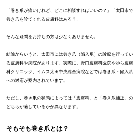
「巻き爪が痛いけれど、どこに相談すればいいの？」「太田市で
巻き爪を診てくれる皮膚科はある？」
そんな疑問をお持ちの方は少なくありません。
結論からいうと、太田市には巻き爪（陥入爪）の診療を行ってい
る皮膚科や病院があります。実際に、野口皮膚科医院やゆら皮膚
科クリニック、イムス太田中央総合病院などでは巻き爪・陥入爪
への対応が案内されています。
ただし、巻き爪の状態によっては「皮膚科」と「巻き爪補正」の
どちらが適しているかが異なります。
そもそも巻き爪とは？