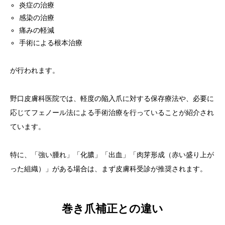
炎症の治療
感染の治療
痛みの軽減
手術による根本治療
が行われます。
野口皮膚科医院では、軽度の陥入爪に対する保存療法や、必要に
応じてフェノール法による手術治療を行っていることが紹介され
ています。
特に、「強い腫れ」「化膿」「出血」「肉芽形成（赤い盛り上が
った組織）」がある場合は、まず皮膚科受診が推奨されます。
巻き爪補正との違い