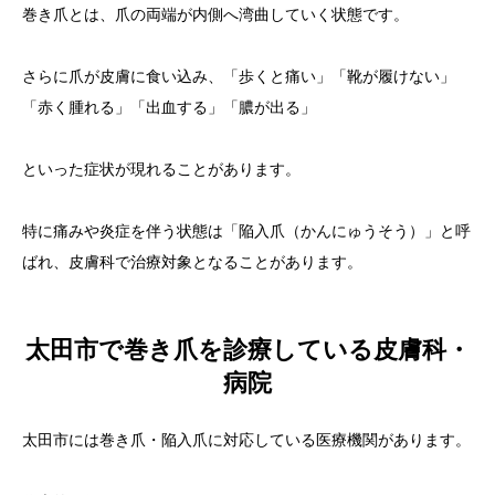
巻き爪とは、爪の両端が内側へ湾曲していく状態です。
さらに爪が皮膚に食い込み、「歩くと痛い」「靴が履けない」
「赤く腫れる」「出血する」「膿が出る」
といった症状が現れることがあります。
特に痛みや炎症を伴う状態は「陥入爪（かんにゅうそう）」と呼
ばれ、皮膚科で治療対象となることがあります。
太田市で巻き爪を診療している皮膚科・
病院
太田市には巻き爪・陥入爪に対応している医療機関があります。