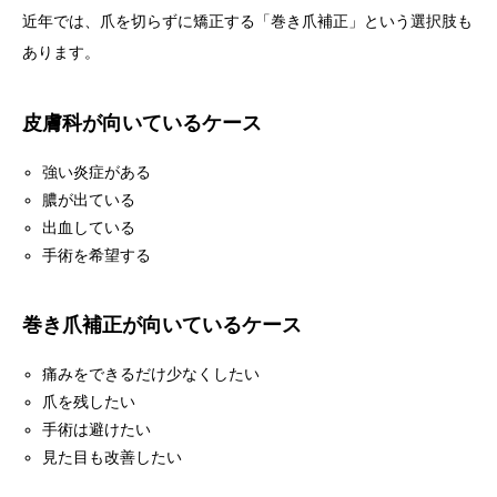
近年では、爪を切らずに矯正する「巻き爪補正」という選択肢も
あります。
皮膚科が向いているケース
強い炎症がある
膿が出ている
出血している
手術を希望する
巻き爪補正が向いているケース
痛みをできるだけ少なくしたい
爪を残したい
手術は避けたい
見た目も改善したい