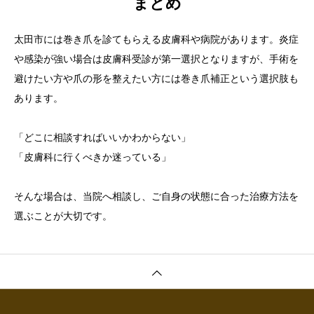
まとめ
太田市には巻き爪を診てもらえる皮膚科や病院があります。炎症
や感染が強い場合は皮膚科受診が第一選択となりますが、手術を
避けたい方や爪の形を整えたい方には巻き爪補正という選択肢も
あります。
「どこに相談すればいいかわからない」
「皮膚科に行くべきか迷っている」
そんな場合は、当院へ相談し、ご自身の状態に合った治療方法を
選ぶことが大切です。