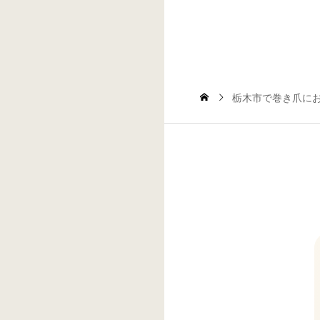
栃木市で巻き爪に