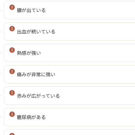
膿が出ている
出血が続いている
熱感が強い
痛みが非常に強い
赤みが広がっている
糖尿病がある