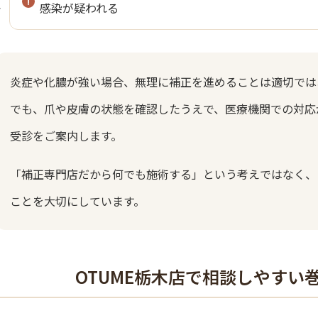
感染が疑われる
炎症や化膿が強い場合、無理に補正を進めることは適切ではあ
でも、爪や皮膚の状態を確認したうえで、医療機関での対応
受診をご案内します。
「補正専門店だから何でも施術する」という考えではなく、
ことを大切にしています。
OTUME栃木店で相談しやすい