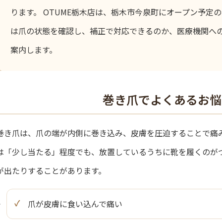
ります。 OTUME栃木店は、栃木市今泉町にオープン予定
は爪の状態を確認し、補正で対応できるのか、医療機関へ
案内します。
巻き爪でよくあるお悩
巻き爪は、爪の端が内側に巻き込み、皮膚を圧迫することで痛み
は「少し当たる」程度でも、放置しているうちに靴を履くのが
が出たりすることがあります。
爪が皮膚に食い込んで痛い