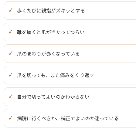
歩くたびに親指がズキッとする
靴を履くと爪が当たってつらい
爪のまわりが赤くなっている
爪を切っても、また痛みをくり返す
自分で切ってよいのかわからない
病院に行くべきか、補正でよいのか迷っている