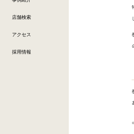
店舗検索
アクセス
採用情報