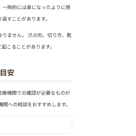
 一時的には楽になったように感
り返すことがあります。
ありません。 爪の形、切り方、靴
て起こることがあります。
目安
医療機関での確認が必要なものが
機関への相談をおすすめします。