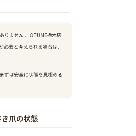
りません。 OTUME栃木店
が必要と考えられる場合は、
まずは安全に状態を見極める
巻き爪の状態