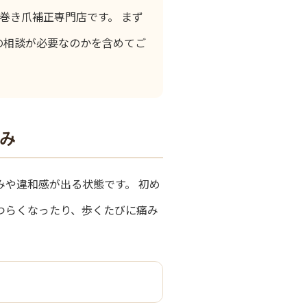
の巻き爪補正専門店です。 まず
の相談が必要なのかを含めてご
み
や違和感が出る状態です。 初め
つらくなったり、歩くたびに痛み