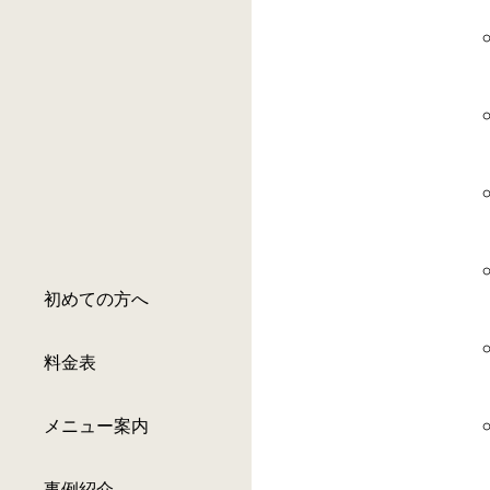
初めての方へ
料金表
メニュー案内
事例紹介