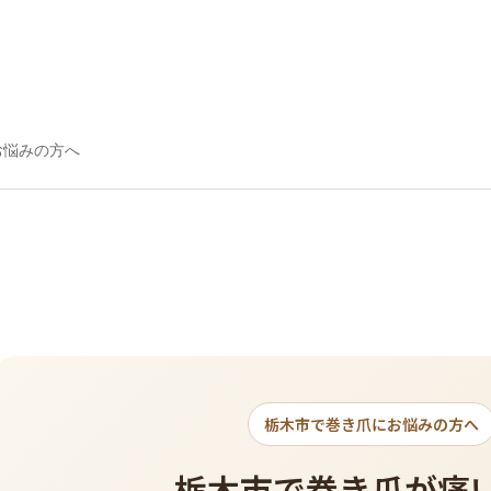
お悩みの方へ
栃木市で巻き爪にお悩みの方へ
栃木市で巻き爪が痛