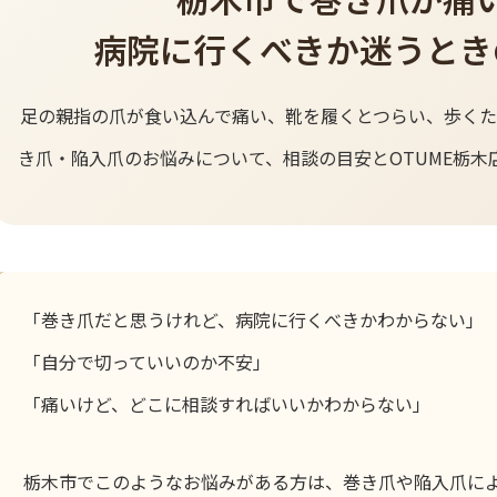
病院に行くべきか迷うとき
足の親指の爪が食い込んで痛い、靴を履くとつらい、歩くた
き爪・陥入爪のお悩みについて、相談の目安とOTUME栃木
「巻き爪だと思うけれど、病院に行くべきかわからない」
「自分で切っていいのか不安」
「痛いけど、どこに相談すればいいかわからない」
栃木市でこのようなお悩みがある方は、巻き爪や陥入爪に